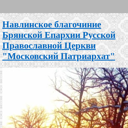
Навлинское благочиние
Брянской Епархии Русской
Православной Церкви
"Московский Патриархат"