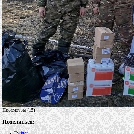
Просмотры (15)
Поделиться:
Twitter