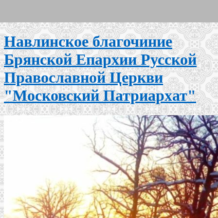
Навлинское благочиние
Брянской Епархии Русской
Православной Церкви
"Московский Патриархат"