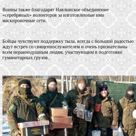
Воины также благодарят Навлинское объединение
«серебряных» волонтеров за изготовленные ими
маскировочные сети.
Бойцы чувствуют поддержку тыла, всегда с большой радостью
ждут встреч со священнослужителем и очень признательны
всем неравнодушным людям, участвующим в подготовке
гуманитарных грузов.