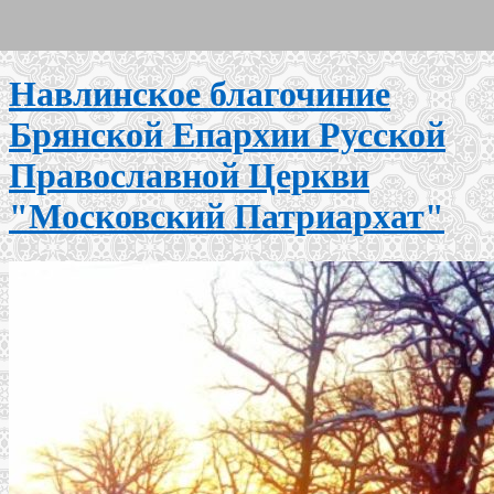
Навлинское благочиние
Брянской Епархии Русской
Православной Церкви
"Московский Патриархат"