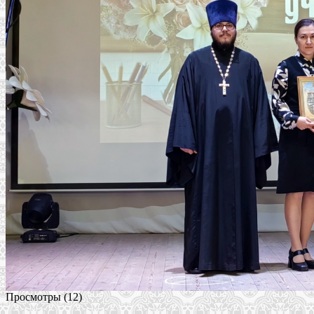
Просмотры (12)