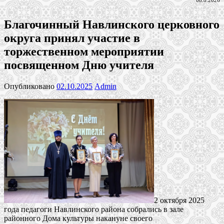
08.8.2026
Благочинный Навлинского церковного
округа принял участие в
торжественном мероприятии
посвященном Дню учителя
Опубликовано
02.10.2025
Admin
2 октября 2025
года педагоги Навлинского района собрались в зале
районного Дома культуры накануне своего