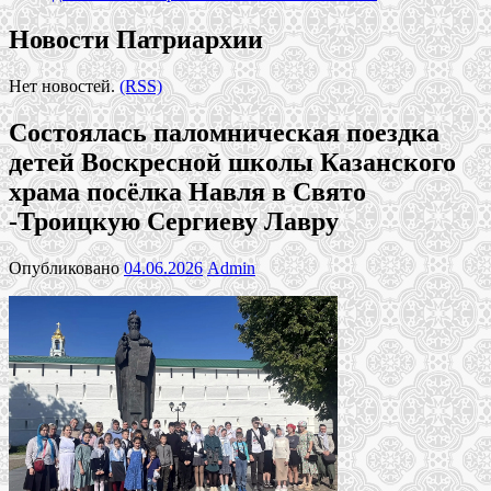
Новости Патриархии
Нет новостей.
(RSS)
Состоялась паломническая поездка
детей Воскресной школы Казанского
храма посёлка Навля в Свято
-Троицкую Сергиеву Лавру
Опубликовано
04.06.2026
Admin