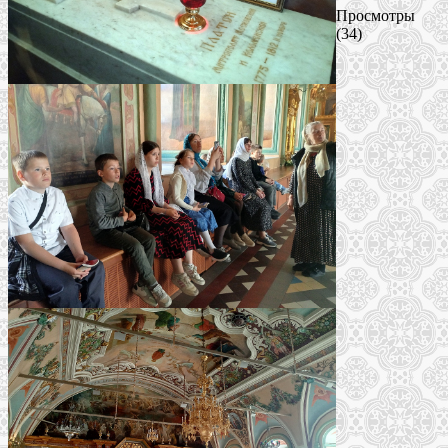
Просмотры
(34)