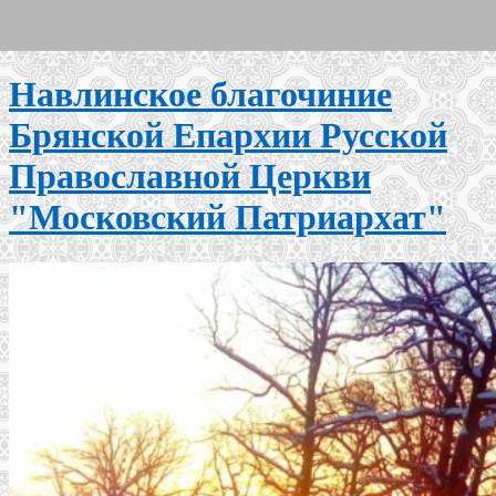
Навлинское благочиние
Брянской Епархии Русской
Православной Церкви
"Московский Патриархат"