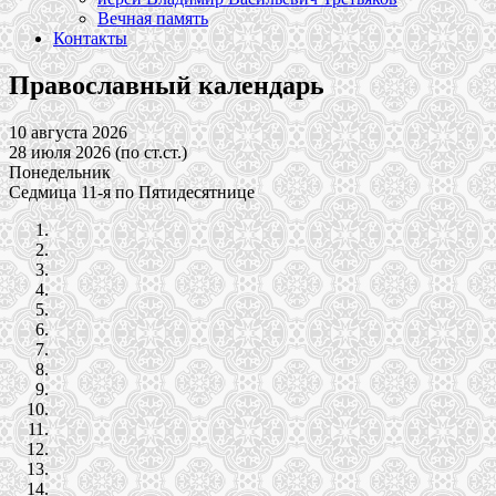
Вечная память
Контакты
Православный календарь
10 августа 2026
28 июля 2026 (по ст.ст.)
Понедельник
Седмица 11-я по Пятидесятнице