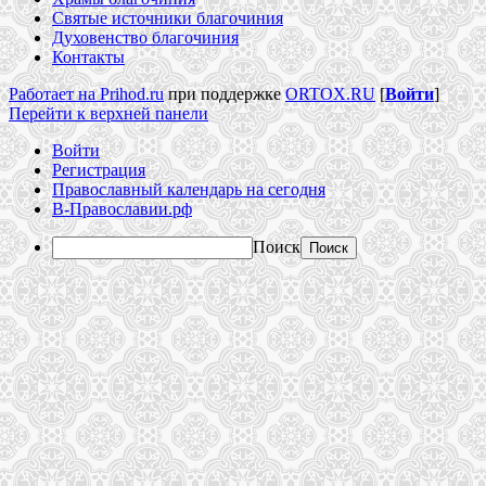
Святые источники благочиния
Духовенство благочиния
Контакты
Работает на Prihod.ru
при поддержке
ORTOX.RU
[
Войти
]
Перейти к верхней панели
Войти
Регистрация
Православный календарь на сегодня
В-Православии.рф
Поиск