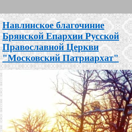
Навлинское благочиние
Брянской Епархии Русской
Православной Церкви
"Московский Патриархат"